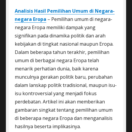
Analisis Hasil Pemilihan Umum di Negara-
negara Eropa
– Pemilihan umum di negara-
negara Eropa memiliki dampak yang
signifikan pada dinamika politik dan arah
kebijakan di tingkat nasional maupun Eropa.
Dalam beberapa tahun terakhir, pemilihan
umum di berbagai negara Eropa telah
menarik perhatian dunia, baik karena
munculnya gerakan politik baru, perubahan
dalam lanskap politik tradisional, maupun isu-
isu kontroversial yang menjadi fokus
perdebatan. Artikel ini akan memberikan
gambaran singkat tentang pemilihan umum
di beberapa negara Eropa dan menganalisis
hasilnya beserta implikasinya.