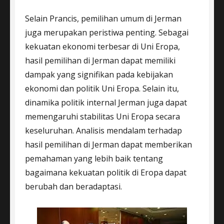
Selain Prancis, pemilihan umum di Jerman
juga merupakan peristiwa penting. Sebagai
kekuatan ekonomi terbesar di Uni Eropa,
hasil pemilihan di Jerman dapat memiliki
dampak yang signifikan pada kebijakan
ekonomi dan politik Uni Eropa. Selain itu,
dinamika politik internal Jerman juga dapat
memengaruhi stabilitas Uni Eropa secara
keseluruhan. Analisis mendalam terhadap
hasil pemilihan di Jerman dapat memberikan
pemahaman yang lebih baik tentang
bagaimana kekuatan politik di Eropa dapat
berubah dan beradaptasi.