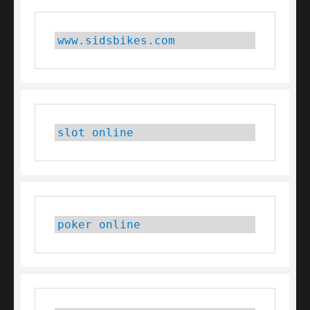
www.sidsbikes.com
slot online
poker online