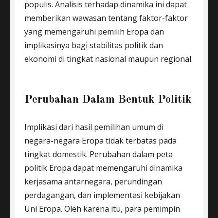
populis. Analisis terhadap dinamika ini dapat
memberikan wawasan tentang faktor-faktor
yang memengaruhi pemilih Eropa dan
implikasinya bagi stabilitas politik dan
ekonomi di tingkat nasional maupun regional.
Perubahan Dalam Bentuk Politik
Implikasi dari hasil pemilihan umum di
negara-negara Eropa tidak terbatas pada
tingkat domestik. Perubahan dalam peta
politik Eropa dapat memengaruhi dinamika
kerjasama antarnegara, perundingan
perdagangan, dan implementasi kebijakan
Uni Eropa. Oleh karena itu, para pemimpin