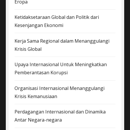
Eropa
Ketidaksetaraan Global dan Politik dari
Kesenjangan Ekonomi
Kerja Sama Regional dalam Menanggulangi
Krisis Global
Upaya Internasional Untuk Meningkatkan
Pemberantasan Korupsi
Organisasi Internasional Menanggulangi
Krisis Kemanusiaan
Perdagangan Internasional dan Dinamika
Antar Negara-negara