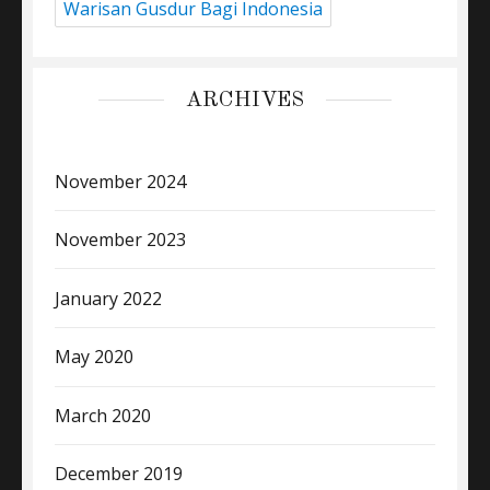
Warisan Gusdur Bagi Indonesia
ARCHIVES
November 2024
November 2023
January 2022
May 2020
March 2020
December 2019