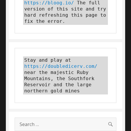
https://bloog.io/
 The full 
version of this site and try 
hard refreshing this page to 
fix the error.
Stay and play at 
https://doubledicerv.com/
near the majestic Ruby 
Mountains, the Southfork 
Reservoir and the large 
northern gold mines
SEARC
Search
for: