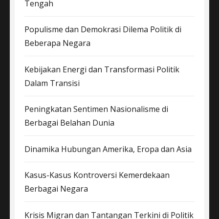
Tengah
Populisme dan Demokrasi Dilema Politik di
Beberapa Negara
Kebijakan Energi dan Transformasi Politik
Dalam Transisi
Peningkatan Sentimen Nasionalisme di
Berbagai Belahan Dunia
Dinamika Hubungan Amerika, Eropa dan Asia
Kasus-Kasus Kontroversi Kemerdekaan
Berbagai Negara
Krisis Migran dan Tantangan Terkini di Politik