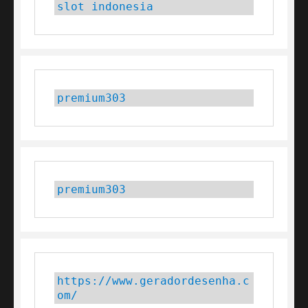
slot indonesia
premium303
premium303
https://www.geradordesenha.c
om/