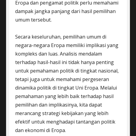
Eropa dan pengamat politik perlu memahami
dampak jangka panjang dari hasil pemilihan
umum tersebut.
Secara keseluruhan, pemilihan umum di
negara-negara Eropa memiliki implikasi yang
kompleks dan luas. Analisis mendalam
terhadap hasil-hasil ini tidak hanya penting
untuk pemahaman politik di tingkat nasional,
tetapi juga untuk memahami pergeseran
dinamika politik di tingkat Uni Eropa. Melalui
pemahaman yang lebih baik terhadap hasil
pemilihan dan implikasinya, kita dapat
merancang strategi kebijakan yang lebih
efektif untuk menghadapi tantangan politik
dan ekonomi di Eropa.