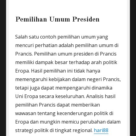
Pemilihan Umum Presiden
Salah satu contoh pemilihan umum yang
mencuri perhatian adalah pemilihan umum di
Prancis. Pemilihan umum presiden di Prancis
memiliki dampak besar terhadap arah politik
Eropa. Hasil pemilihan ini tidak hanya
memengaruhi kebijakan dalam negeri Prancis,
tetapi juga dapat mempengaruhi dinamika
Uni Eropa secara keseluruhan. Analisis hasil
pemilihan Prancis dapat memberikan
wawasan tentang kecenderungan politik di
Eropa dan mungkin memicu perubahan dalam
strategi politik di tingkat regional.
hari88