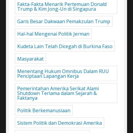
Fakta-Fakta Menarik Pertemuan Donald
Trump & Kim Jong-Un di Singapura
Garis Besar Dakwaan Pemakzulan Trump
Hal-hal Mengenai Politik Jerman
Kudeta Lain Telah Dicegah di Burkina Faso
Masyarakat
Menentang Hukum Omnibus Dalam RUU
Penciptaan Lapangan Kerja
Pemerintahan Amerika Serikat Alami
Shutdown Terlama dalam Sejarah &
Faktanya
Politik Berkemanusiaan
Sistem Politik dan Demokrasi Amerika