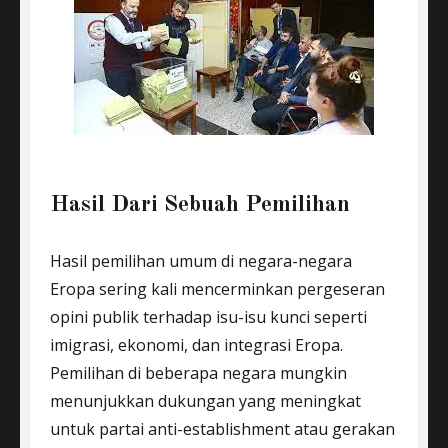
Hasil Dari Sebuah Pemilihan
Hasil pemilihan umum di negara-negara
Eropa sering kali mencerminkan pergeseran
opini publik terhadap isu-isu kunci seperti
imigrasi, ekonomi, dan integrasi Eropa.
Pemilihan di beberapa negara mungkin
menunjukkan dukungan yang meningkat
untuk partai anti-establishment atau gerakan