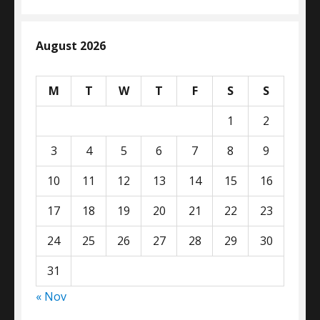
August 2026
M
T
W
T
F
S
S
1
2
3
4
5
6
7
8
9
10
11
12
13
14
15
16
17
18
19
20
21
22
23
24
25
26
27
28
29
30
31
« Nov