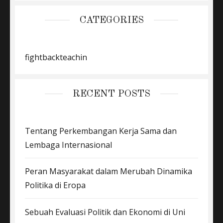
CATEGORIES
fightbackteachin
RECENT POSTS
Tentang Perkembangan Kerja Sama dan
Lembaga Internasional
Peran Masyarakat dalam Merubah Dinamika
Politika di Eropa
Sebuah Evaluasi Politik dan Ekonomi di Uni