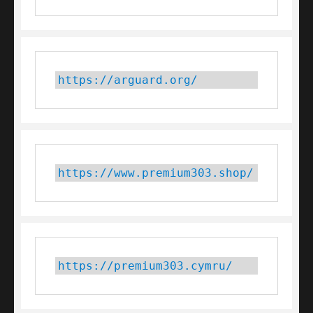
https://arguard.org/
https://www.premium303.shop/
https://premium303.cymru/