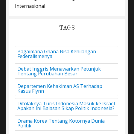
Internasional
TAGS
Bagaimana Ghana Bisa Kehilangan
Federalismenya
Debat Inggris Menawarkan Petunjuk
Tentang Perubahan Besar
Departemen Kehakiman AS Terhadap
Kasus Flynn
Ditolaknya Turis Indonesia Masuk ke Israel.
Apakah Ini Balasan Sikap Politik Indonesia?
Drama Korea Tentang Kotornya Dunia
Politik