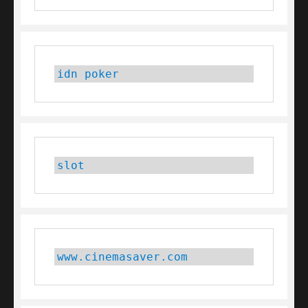
idn poker
slot
www.cinemasaver.com