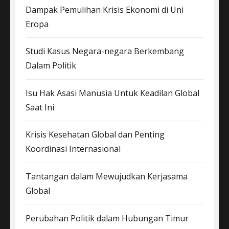
Dampak Pemulihan Krisis Ekonomi di Uni
Eropa
Studi Kasus Negara-negara Berkembang
Dalam Politik
Isu Hak Asasi Manusia Untuk Keadilan Global
Saat Ini
Krisis Kesehatan Global dan Penting
Koordinasi Internasional
Tantangan dalam Mewujudkan Kerjasama
Global
Perubahan Politik dalam Hubungan Timur