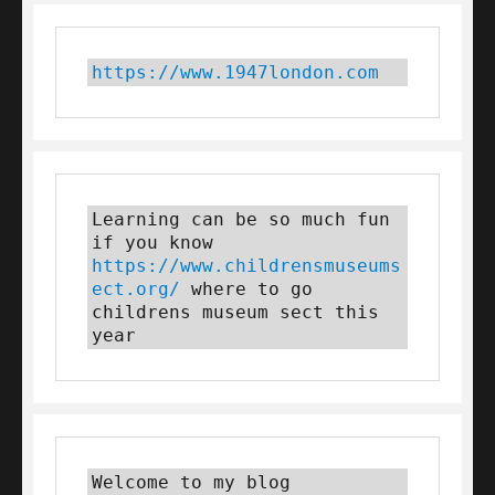
https://www.1947london.com
Learning can be so much fun 
if you know 
https://www.childrensmuseums
ect.org/
 where to go 
childrens museum sect this 
year
Welcome to my blog 