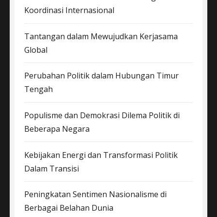
Koordinasi Internasional
Tantangan dalam Mewujudkan Kerjasama
Global
Perubahan Politik dalam Hubungan Timur
Tengah
Populisme dan Demokrasi Dilema Politik di
Beberapa Negara
Kebijakan Energi dan Transformasi Politik
Dalam Transisi
Peningkatan Sentimen Nasionalisme di
Berbagai Belahan Dunia