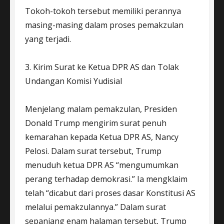
Tokoh-tokoh tersebut memiliki perannya
masing-masing dalam proses pemakzulan
yang terjadi.
3. Kirim Surat ke Ketua DPR AS dan Tolak
Undangan Komisi Yudisial
Menjelang malam pemakzulan, Presiden
Donald Trump mengirim surat penuh
kemarahan kepada Ketua DPR AS, Nancy
Pelosi. Dalam surat tersebut, Trump
menuduh ketua DPR AS “mengumumkan
perang terhadap demokrasi.” Ia mengklaim
telah “dicabut dari proses dasar Konstitusi AS
melalui pemakzulannya.” Dalam surat
sepanjang enam halaman tersebut, Trump