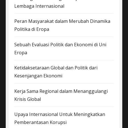
Lembaga Internasional
Peran Masyarakat dalam Merubah Dinamika
Politika di Eropa
Sebuah Evaluasi Politik dan Ekonomi di Uni
Eropa
Ketidaksetaraan Global dan Politik dari
Kesenjangan Ekonomi
Kerja Sama Regional dalam Menanggulangi
Krisis Global
Upaya Internasional Untuk Meningkatkan
Pemberantasan Korupsi