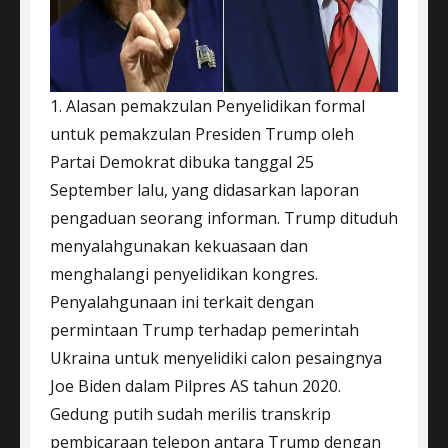
1. Alasan pemakzulan Penyelidikan formal
untuk pemakzulan Presiden Trump oleh
Partai Demokrat dibuka tanggal 25
September lalu, yang didasarkan laporan
pengaduan seorang informan. Trump dituduh
menyalahgunakan kekuasaan dan
menghalangi penyelidikan kongres.
Penyalahgunaan ini terkait dengan
permintaan Trump terhadap pemerintah
Ukraina untuk menyelidiki calon pesaingnya
Joe Biden dalam Pilpres AS tahun 2020.
Gedung putih sudah merilis transkrip
pembicaraan telepon antara Trump dengan