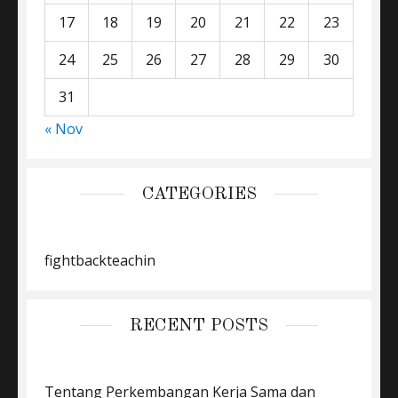
17
18
19
20
21
22
23
24
25
26
27
28
29
30
31
« Nov
CATEGORIES
fightbackteachin
RECENT POSTS
Tentang Perkembangan Kerja Sama dan