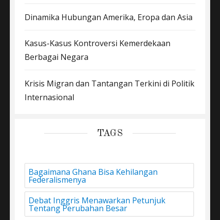
Dinamika Hubungan Amerika, Eropa dan Asia
Kasus-Kasus Kontroversi Kemerdekaan
Berbagai Negara
Krisis Migran dan Tantangan Terkini di Politik
Internasional
TAGS
Bagaimana Ghana Bisa Kehilangan
Federalismenya
Debat Inggris Menawarkan Petunjuk
Tentang Perubahan Besar