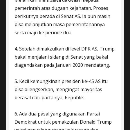
pemerintah atas dugaan kejahatan. Proses
berikutnya berada di Senat AS. Ia pun masih
bisa melanjutkan masa pemerintahannya
serta maju ke periode dua.
4. Setelah dimakzulkan di level DPR AS, Trump
bakal menjalani sidang di Senat yang bakal
diagendakan pada Januari 2020 mendatang.
5. Kecil kemungkinan presiden ke-45 AS itu
bisa dilengserkan, mengingat mayoritas
berasal dari partainya, Republik.
6. Ada dua pasal yang digunakan Partai
Demokrat untuk pemakzulan Donald Trump
yakni penyalahgunaan kekuasaan dan