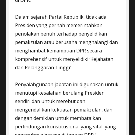
Dalam sejarah Partai Republik, tidak ada
Presiden yang pernah memerintahkan
penolakan penuh terhadap penyelidikan
pemakzulan atau berusaha menghalangi dan
menghambat kemampuan DPR secara
komprehensif untuk menyelidiki ‘Kejahatan
dan Pelanggaran Tinggi’.
Penyalahgunaan jabatan ini digunakan untuk
menutupi kesalahan berulang Presiden
sendiri dan untuk merebut dan
mengendalikan kekuatan pemakzulan, dan
dengan demikian untuk membatalkan
perlindungan konstitusional yang vital, yang
sepenuhnya berada di tangan DPR.”