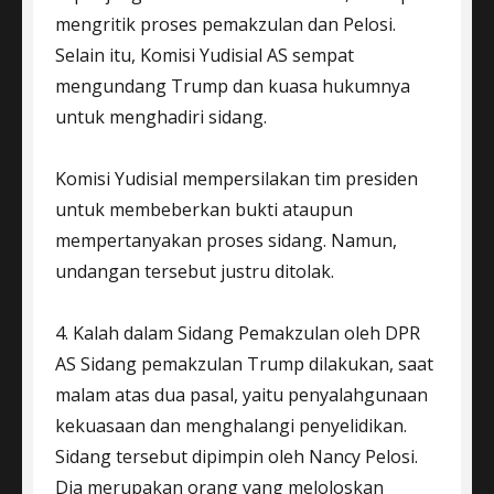
mengritik proses pemakzulan dan Pelosi.
Selain itu, Komisi Yudisial AS sempat
mengundang Trump dan kuasa hukumnya
untuk menghadiri sidang.
Komisi Yudisial mempersilakan tim presiden
untuk membeberkan bukti ataupun
mempertanyakan proses sidang. Namun,
undangan tersebut justru ditolak.
4. Kalah dalam Sidang Pemakzulan oleh DPR
AS Sidang pemakzulan Trump dilakukan, saat
malam atas dua pasal, yaitu penyalahgunaan
kekuasaan dan menghalangi penyelidikan.
Sidang tersebut dipimpin oleh Nancy Pelosi.
Dia merupakan orang yang meloloskan