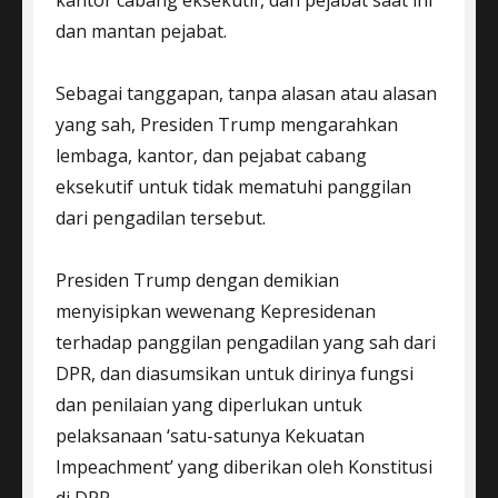
dan mantan pejabat.
Sebagai tanggapan, tanpa alasan atau alasan
yang sah, Presiden Trump mengarahkan
lembaga, kantor, dan pejabat cabang
eksekutif untuk tidak mematuhi panggilan
dari pengadilan tersebut.
Presiden Trump dengan demikian
menyisipkan wewenang Kepresidenan
terhadap panggilan pengadilan yang sah dari
DPR, dan diasumsikan untuk dirinya fungsi
dan penilaian yang diperlukan untuk
pelaksanaan ‘satu-satunya Kekuatan
Impeachment’ yang diberikan oleh Konstitusi
di DPR.