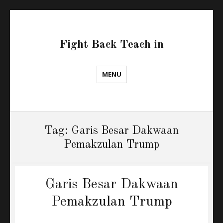
Fight Back Teach in
MENU
Tag:
Garis Besar Dakwaan
Pemakzulan Trump
Garis Besar Dakwaan
Pemakzulan Trump