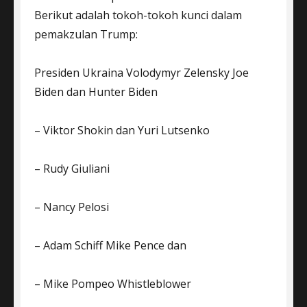
Berikut adalah tokoh-tokoh kunci dalam
pemakzulan Trump:
Presiden Ukraina Volodymyr Zelensky Joe
Biden dan Hunter Biden
– Viktor Shokin dan Yuri Lutsenko
– Rudy Giuliani
– Nancy Pelosi
– Adam Schiff Mike Pence dan
– Mike Pompeo Whistleblower