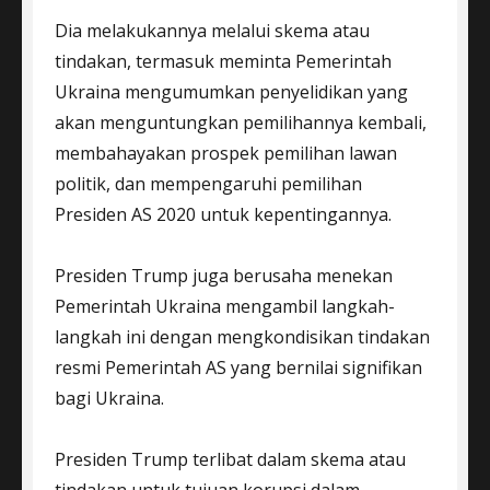
Dia melakukannya melalui skema atau
tindakan, termasuk meminta Pemerintah
Ukraina mengumumkan penyelidikan yang
akan menguntungkan pemilihannya kembali,
membahayakan prospek pemilihan lawan
politik, dan mempengaruhi pemilihan
Presiden AS 2020 untuk kepentingannya.
Presiden Trump juga berusaha menekan
Pemerintah Ukraina mengambil langkah-
langkah ini dengan mengkondisikan tindakan
resmi Pemerintah AS yang bernilai signifikan
bagi Ukraina.
Presiden Trump terlibat dalam skema atau
tindakan untuk tujuan korupsi dalam