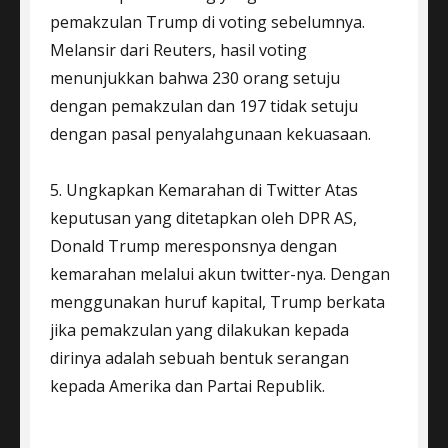
pemakzulan Trump di voting sebelumnya.
Melansir dari Reuters, hasil voting
menunjukkan bahwa 230 orang setuju
dengan pemakzulan dan 197 tidak setuju
dengan pasal penyalahgunaan kekuasaan.
5. Ungkapkan Kemarahan di Twitter Atas
keputusan yang ditetapkan oleh DPR AS,
Donald Trump meresponsnya dengan
kemarahan melalui akun twitter-nya. Dengan
menggunakan huruf kapital, Trump berkata
jika pemakzulan yang dilakukan kepada
dirinya adalah sebuah bentuk serangan
kepada Amerika dan Partai Republik.