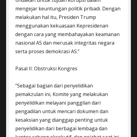
mengejar keuntungan politik pribadi. Dengan
melakukan hal itu, Presiden Trump
menggunakan kekuasaan Kepresidenan
dengan cara yang membahayakan keamanan
nasional AS dan merusak integritas negara
serta proses demokrasi AS.”
Pasal II: Obstruksi Kongres
“Sebagai bagian dari penyelidikan
pemakzulan ini, Komite yang melakukan
penyelidikan melayani panggilan dari
pengadilan untuk mencari dokumen dan
kesaksian yang dianggap penting untuk
penyelidikan dari berbagai lembaga dan
kantor cabang eksekutif, dan pejabat saat ini