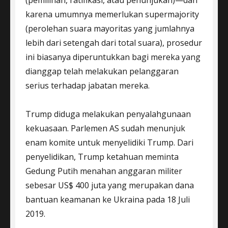
karena umumnya memerlukan supermajority
(perolehan suara mayoritas yang jumlahnya
lebih dari setengah dari total suara), prosedur
ini biasanya diperuntukkan bagi mereka yang
dianggap telah melakukan pelanggaran
serius terhadap jabatan mereka.
Trump diduga melakukan penyalahgunaan
kekuasaan. Parlemen AS sudah menunjuk
enam komite untuk menyelidiki Trump. Dari
penyelidikan, Trump ketahuan meminta
Gedung Putih menahan anggaran militer
sebesar US$ 400 juta yang merupakan dana
bantuan keamanan ke Ukraina pada 18 Juli
2019.