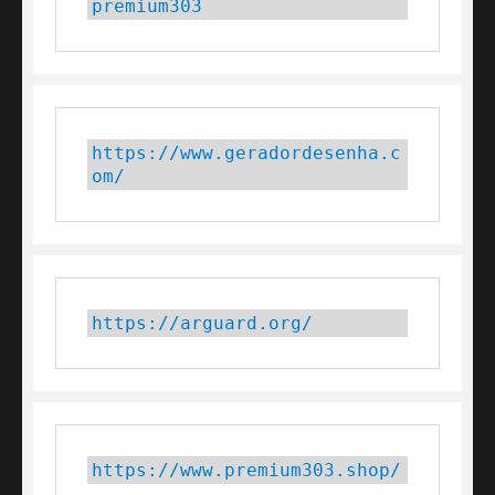
premium303
https://www.geradordesenha.c
om/
https://arguard.org/
https://www.premium303.shop/