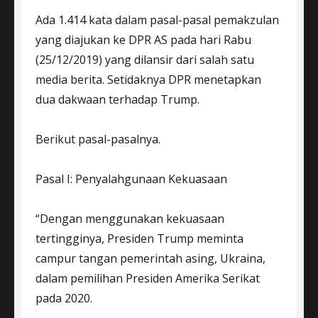
Ada 1.414 kata dalam pasal-pasal pemakzulan
yang diajukan ke DPR AS pada hari Rabu
(25/12/2019) yang dilansir dari salah satu
media berita. Setidaknya DPR menetapkan
dua dakwaan terhadap Trump.
Berikut pasal-pasalnya.
Pasal I: Penyalahgunaan Kekuasaan
“Dengan menggunakan kekuasaan
tertingginya, Presiden Trump meminta
campur tangan pemerintah asing, Ukraina,
dalam pemilihan Presiden Amerika Serikat
pada 2020.