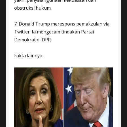
obstruksi hukum.
7. Donald Trump merespons pemakzulan via
Twitter. Ia mengecam tindakan Partai
Demokrat di DPR.
Fakta lainnya :