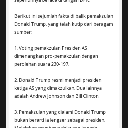
Berikut ini sejumlah fakta di balik pemakzulan
Donald Trump, yang telah kutip dari beragam
sumber:
1. Voting pemakzulan Presiden AS
dimenangkan pro-pemakzulan dengan
perolehan suara 230-197.
2. Donald Trump resmi menjadi presiden
ketiga AS yang dimakzulkan. Dua lainnya
adalah Andrew Johnson dan Bill Clinton.
3. Pemakzulan yang dialami Donald Trump
bukan berarti ia lengser sebagai presiden.
Melainkan membawa dakwaan kepada