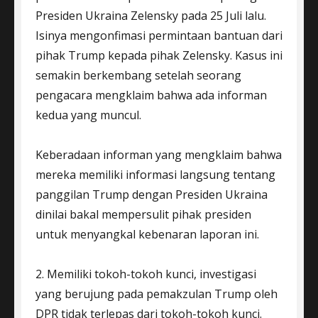
Presiden Ukraina Zelensky pada 25 Juli lalu.
Isinya mengonfimasi permintaan bantuan dari
pihak Trump kepada pihak Zelensky. Kasus ini
semakin berkembang setelah seorang
pengacara mengklaim bahwa ada informan
kedua yang muncul.
Keberadaan informan yang mengklaim bahwa
mereka memiliki informasi langsung tentang
panggilan Trump dengan Presiden Ukraina
dinilai bakal mempersulit pihak presiden
untuk menyangkal kebenaran laporan ini.
2. Memiliki tokoh-tokoh kunci, investigasi
yang berujung pada pemakzulan Trump oleh
DPR tidak terlepas dari tokoh-tokoh kunci.