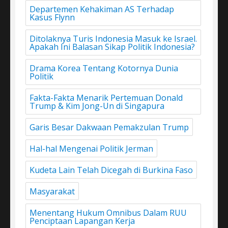
Departemen Kehakiman AS Terhadap
Kasus Flynn
Ditolaknya Turis Indonesia Masuk ke Israel.
Apakah Ini Balasan Sikap Politik Indonesia?
Drama Korea Tentang Kotornya Dunia
Politik
Fakta-Fakta Menarik Pertemuan Donald
Trump & Kim Jong-Un di Singapura
Garis Besar Dakwaan Pemakzulan Trump
Hal-hal Mengenai Politik Jerman
Kudeta Lain Telah Dicegah di Burkina Faso
Masyarakat
Menentang Hukum Omnibus Dalam RUU
Penciptaan Lapangan Kerja