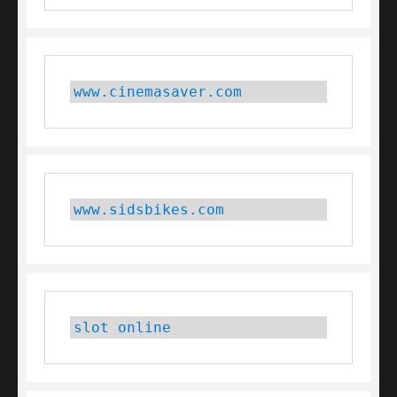
www.cinemasaver.com
www.sidsbikes.com
slot online