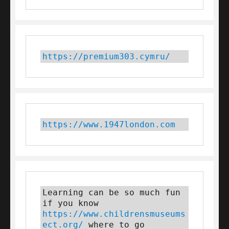
https://premium303.cymru/
https://www.1947london.com
Learning can be so much fun 
if you know 
https://www.childrensmuseums
ect.org/
 where to go 