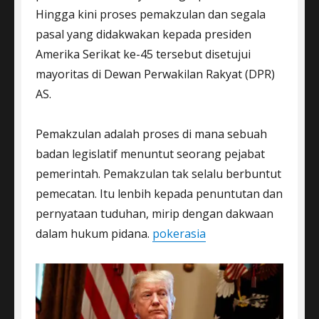
Hingga kini proses pemakzulan dan segala
pasal yang didakwakan kepada presiden
Amerika Serikat ke-45 tersebut disetujui
mayoritas di Dewan Perwakilan Rakyat (DPR)
AS.
Pemakzulan adalah proses di mana sebuah
badan legislatif menuntut seorang pejabat
pemerintah. Pemakzulan tak selalu berbuntut
pemecatan. Itu lenbih kepada penuntutan dan
pernyataan tuduhan, mirip dengan dakwaan
dalam hukum pidana.
pokerasia