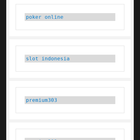
poker online
slot indonesia
premium303