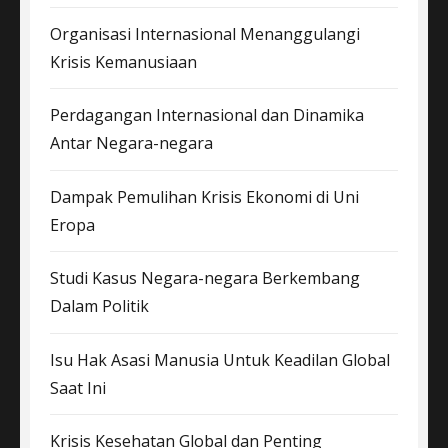
Organisasi Internasional Menanggulangi
Krisis Kemanusiaan
Perdagangan Internasional dan Dinamika
Antar Negara-negara
Dampak Pemulihan Krisis Ekonomi di Uni
Eropa
Studi Kasus Negara-negara Berkembang
Dalam Politik
Isu Hak Asasi Manusia Untuk Keadilan Global
Saat Ini
Krisis Kesehatan Global dan Penting