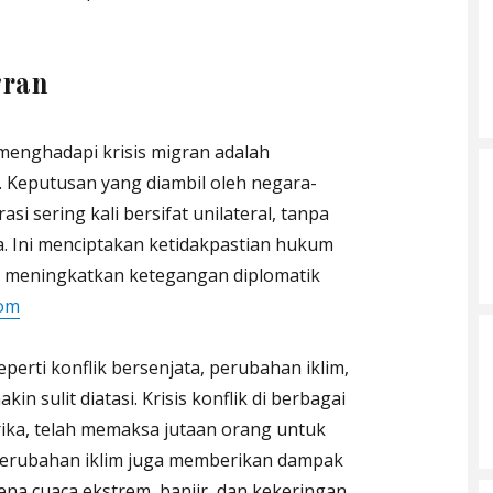
gran
menghadapi krisis migran adalah
 Keputusan yang diambil oleh negara-
i sering kali bersifat unilateral, tanpa
. Ini menciptakan ketidakpastian hukum
a meningkatkan ketegangan diplomatik
com
eperti konflik bersenjata, perubahan iklim,
n sulit diatasi. Krisis konflik di berbagai
rika, telah memaksa jutaan orang untuk
 Perubahan iklim juga memberikan dampak
na cuaca ekstrem, banjir, dan kekeringan