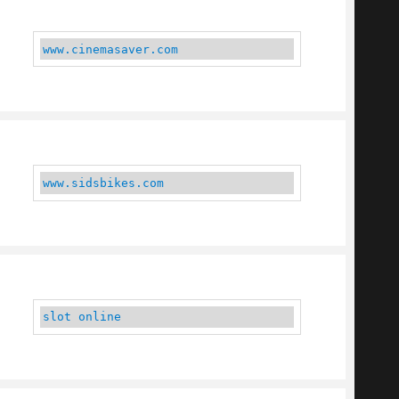
www.cinemasaver.com
www.sidsbikes.com
slot online