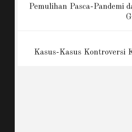
navigation
Previous
Pemulihan Pasca-Pandemi d
post:
G
Next
Kasus-Kasus Kontroversi 
post: