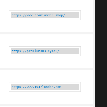
https://www.premium303.shop/
https://premium303.cymru/
https://www.1947london.com