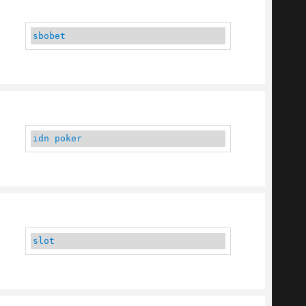
sbobet
idn poker
slot