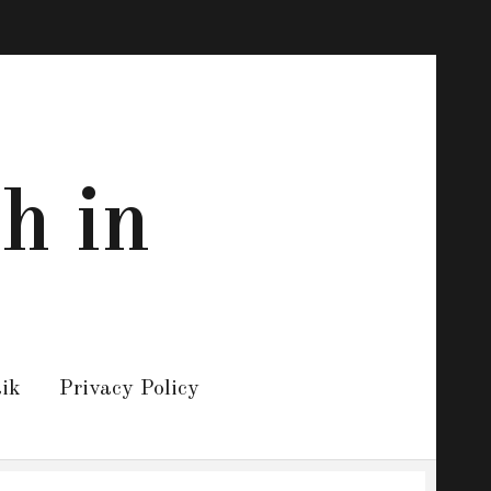
h in
tik
Privacy Policy