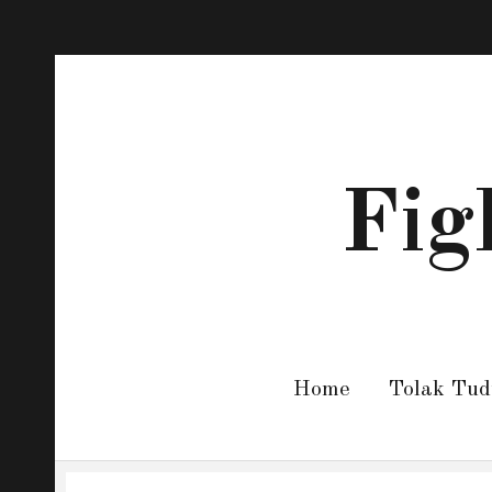
Fig
Home
Tolak Tud