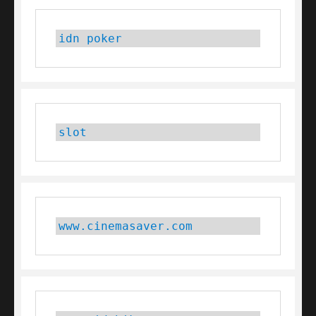
idn poker
slot
www.cinemasaver.com