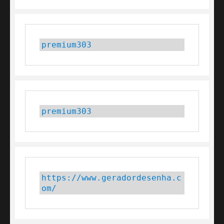
premium303
premium303
https://www.geradordesenha.c
om/