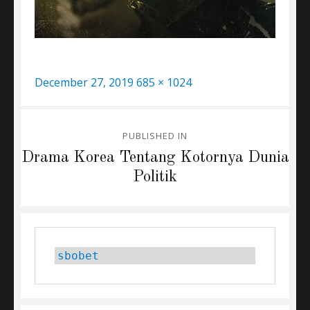
Posted
Full
December 27, 2019
685 × 1024
on
size
Post
PUBLISHED IN
navigation
Drama Korea Tentang Kotornya Dunia
Politik
sbobet