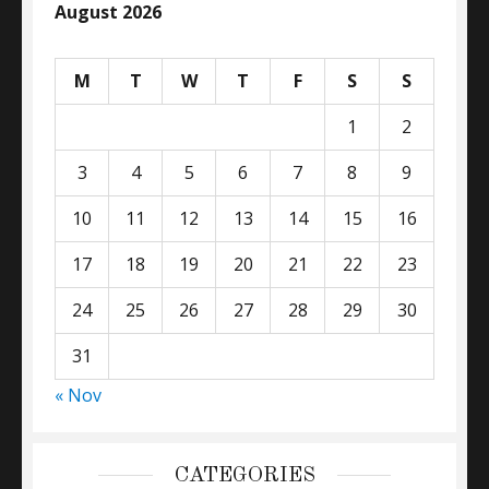
August 2026
M
T
W
T
F
S
S
1
2
3
4
5
6
7
8
9
10
11
12
13
14
15
16
17
18
19
20
21
22
23
24
25
26
27
28
29
30
31
« Nov
CATEGORIES