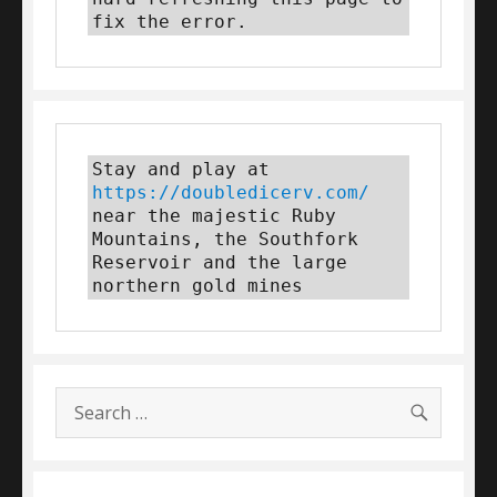
fix the error.
Stay and play at 
https://doubledicerv.com/
near the majestic Ruby 
Mountains, the Southfork 
Reservoir and the large 
northern gold mines
SEARC
Search
for: