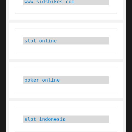
www.sidsbikes.com
slot online
poker online
slot indonesia